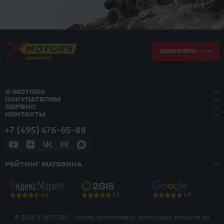
ЗАДАТЬ ВОПРОС
X-MOTORS
ПОКУПАТЕЛЯМ
СЕРВИС
КОНТАКТЫ
+7 (495) 476-65-88
РЕЙТИНГ МАГАЗИНА
5.0
4.9
4.9
© 2026 X-MOTORS - Купить мототехнику, аксессуары, запчасти по