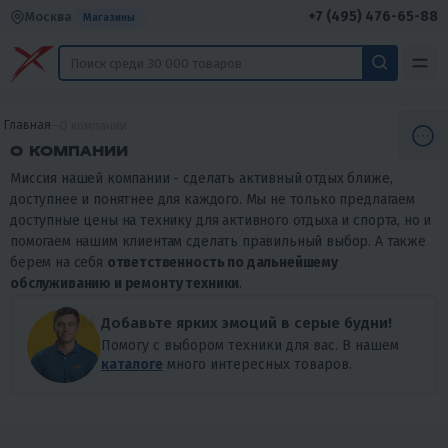
+7 (495) 476-65-88
Москва
Магазины
Главная
О компании
О КОМПАНИИ
Миссия нашей компании - сделать активный отдых ближе,
доступнее и понятнее для каждого. Мы не только предлагаем
доступные цены на технику для активного отдыха и спорта, но и
помогаем нашим клиентам сделать правильный выбор. А также
берем на себя
ответственность по дальнейшему
обслуживанию и ремонту техники
.
Добавьте ярких эмоций в серые будни!
Помогу с выбором техники для вас. В нашем
каталоге
много интересных товаров.