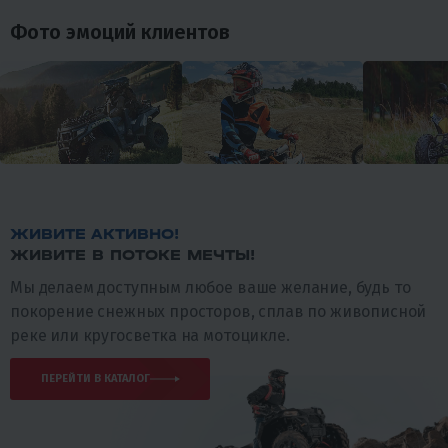
Фото эмоций клиентов
ЖИВИТЕ АКТИВНО!
ЖИВИТЕ В ПОТОКЕ МЕЧТЫ!
Мы делаем доступным любое ваше желание, будь то
покорение снежных просторов, сплав по живописной
реке или кругосветка на мотоцикле.
ПЕРЕЙТИ В КАТАЛОГ