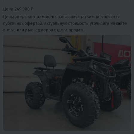
Цена: 249 900 ₽
Цены актуальны на момент написания статьи и не являются
публичной офертой. Актуальную стоимость уточняйте на сайте
x-m.su или у менеджеров отдела продаж.