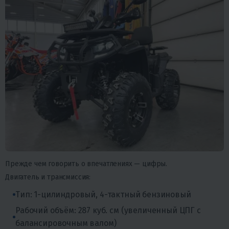
Прежде чем говорить о впечатлениях — цифры.
Двигатель и трансмиссия:
Тип: 1-цилиндровый, 4-тактный бензиновый
Рабочий объём: 287 куб. см (увеличенный ЦПГ с
балансировочным валом)