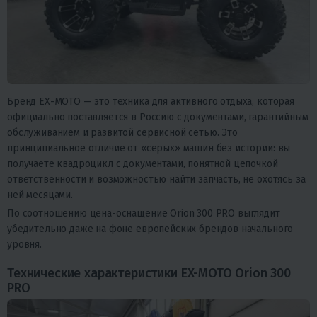
Бренд EX-MOTO — это техника для активного отдыха, которая
официально поставляется в Россию с документами, гарантийным
обслуживанием и развитой сервисной сетью. Это
принципиальное отличие от «серых» машин без истории: вы
получаете квадроцикл с документами, понятной цепочкой
ответственности и возможностью найти запчасть, не охотясь за
ней месяцами.
По соотношению цена-оснащение Orion 300 PRO выглядит
убедительно даже на фоне европейских брендов начального
уровня.
Технические характеристики EX-MOTO Orion 300
PRO