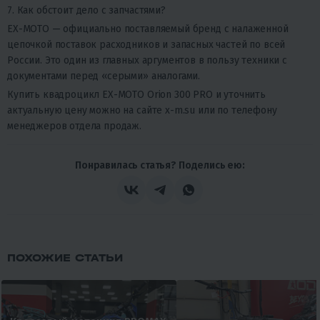
7. Как обстоит дело с запчастями?
EX-MOTO — официально поставляемый бренд с налаженной
цепочкой поставок расходников и запасных частей по всей
России. Это один из главных аргументов в пользу техники с
документами перед «серыми» аналогами.
Купить квадроцикл EX-MOTO Orion 300 PRO и уточнить
актуальную цену можно на сайте x-m.su или по телефону
менеджеров отдела продаж.
Понравилась статья? Поделись ею:
ПОХОЖИЕ СТАТЬИ