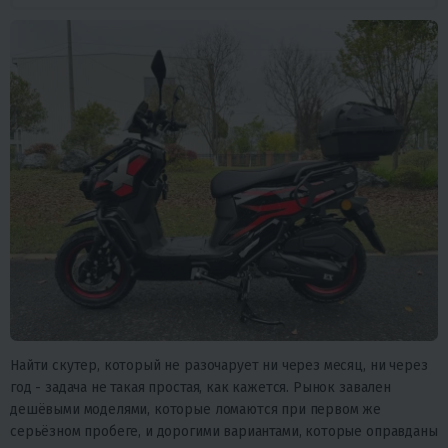
Найти скутер, который не разочарует ни через месяц, ни через
год - задача не такая простая, как кажется. Рынок завален
дешёвыми моделями, которые ломаются при первом же
серьёзном пробеге, и дорогими вариантами, которые оправданы