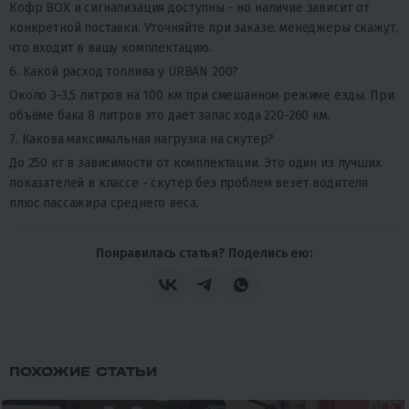
Кофр BOX и сигнализация доступны - но наличие зависит от
конкретной поставки. Уточняйте при заказе: менеджеры скажут,
что входит в вашу комплектацию.
6. Какой расход топлива у URBAN 200?
Около 3-3,5 литров на 100 км при смешанном режиме езды. При
объёме бака 8 литров это даёт запас хода 220-260 км.
7. Какова максимальная нагрузка на скутер?
До 250 кг в зависимости от комплектации. Это один из лучших
показателей в классе - скутер без проблем везёт водителя
плюс пассажира среднего веса.
Понравилась статья? Поделись ею:
ПОХОЖИЕ СТАТЬИ