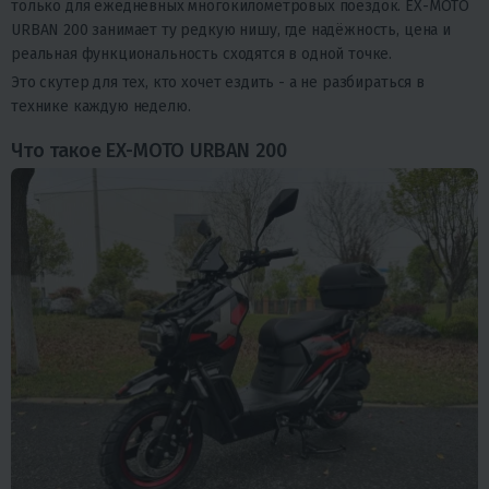
только для ежедневных многокилометровых поездок. EX-MOTO
URBAN 200 занимает ту редкую нишу, где надёжность, цена и
реальная функциональность сходятся в одной точке.
Это скутер для тех, кто хочет ездить - а не разбираться в
технике каждую неделю.
Что такое EX-MOTO URBAN 200