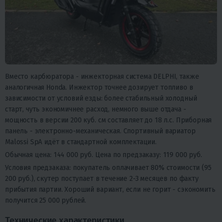
Вместо карбюратора - инжекторная система DELPHI, также
аналогичная Honda. Инжектор точнее дозирует топливо в
зависимости от условий езды: более стабильный холодный
старт, чуть экономичнее расход, немного выше отдача -
мощность в версии 200 куб. см составляет до 18 л.с. Приборная
панель - электронно-механическая. Спортивный вариатор
Malossi SpA идёт в стандартной комплектации.
Обычная цена:
144 000 руб.
Цена по предзаказу:
119 000 руб.
Условия предзаказа: покупатель оплачивает 80% стоимости (95
200 руб.), скутер поступает в течение 2-3 месяцев по факту
прибытия партии. Хороший вариант, если не горит - сэкономить
получится 25 000 рублей.
Технические характеристики