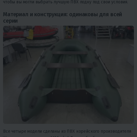
чтобы вы могли выбрать лучшую ПВХ лодку под свои условия.
Материал и конструкция: одинаковы для всей
серии
Все четыре модели сделаны из ПВХ корейского производителя