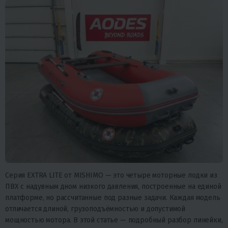
Серия EXTRA LITE от MISHIMO — это четыре моторные лодки из
ПВХ с надувным дном низкого давления, построенные на единой
платформе, но рассчитанные под разные задачи. Каждая модель
отличается длиной, грузоподъёмностью и допустимой
мощностью мотора. В этой статье — подробный разбор линейки,