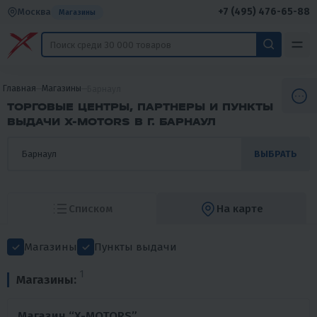
+7 (495) 476-65-88
Москва
Магазины
Главная
Магазины
Барнаул
ТОРГОВЫЕ ЦЕНТРЫ, ПАРТНЕРЫ И ПУНКТЫ
ВЫДАЧИ X-MOTORS В Г. БАРНАУЛ
ВЫБРАТЬ
Списком
На карте
Магазины
Пункты выдачи
1
Магазины:
Магазин “X-MOTORS”