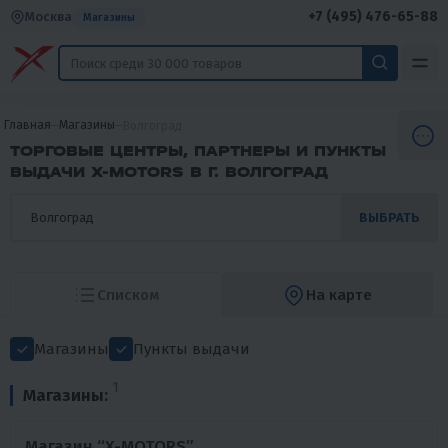
+7 (495) 476-65-88
Москва
Магазины
Главная
Магазины
Волгоград
ТОРГОВЫЕ ЦЕНТРЫ, ПАРТНЕРЫ И ПУНКТЫ
ВЫДАЧИ X-MOTORS В Г. ВОЛГОГРАД
ВЫБРАТЬ
Списком
На карте
Магазины
Пункты выдачи
1
Магазины:
Магазин “X-MOTORS”