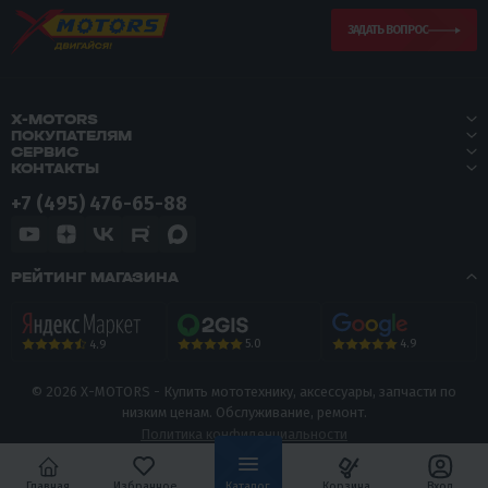
ЗАДАТЬ ВОПРОС
X-MOTORS
ПОКУПАТЕЛЯМ
СЕРВИС
КОНТАКТЫ
+7 (495) 476-65-88
РЕЙТИНГ МАГАЗИНА
5.0
4.9
4.9
© 2026 X-MOTORS - Купить мототехнику, аксессуары, запчасти по
низким ценам. Обслуживание, ремонт.
Политика конфиденциальности
Главная
Избранное
Каталог
Корзина
Вход