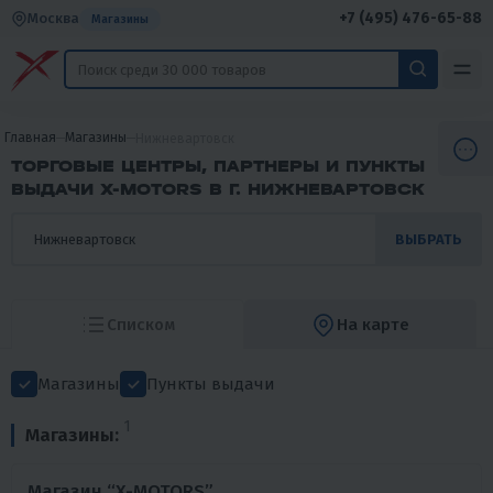
+7 (495) 476-65-88
Москва
Магазины
Главная
Магазины
Нижневартовск
ТОРГОВЫЕ ЦЕНТРЫ, ПАРТНЕРЫ И ПУНКТЫ
ВЫДАЧИ X-MOTORS В Г. НИЖНЕВАРТОВСК
ВЫБРАТЬ
Списком
На карте
Магазины
Пункты выдачи
1
Магазины:
Магазин “X-MOTORS”