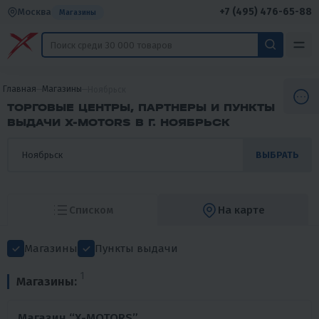
+7 (495) 476-65-88
Москва
Магазины
Главная
Магазины
Ноябрьск
ТОРГОВЫЕ ЦЕНТРЫ, ПАРТНЕРЫ И ПУНКТЫ
ВЫДАЧИ X-MOTORS В Г. НОЯБРЬСК
ВЫБРАТЬ
Списком
На карте
Магазины
Пункты выдачи
1
Магазины:
Магазин “X-MOTORS”