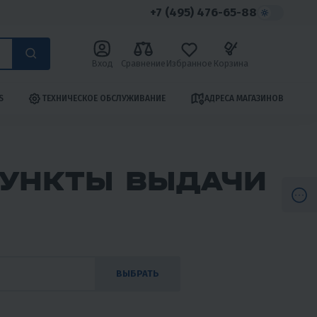
+7 (495) 476-65-88
Вход
Сравнение
Избранное
Корзина
S
ТЕХНИЧЕСКОЕ ОБСЛУЖИВАНИЕ
АДРЕСА МАГАЗИНОВ
ПУНКТЫ ВЫДАЧИ
ВЫБРАТЬ