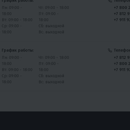
График работы:
Телефо
+7 800 
Пн: 09:00 -
Чт: 09:00 - 18:00
+7 812 
18:00
Пт: 09:00 -
+7 911 
Вт: 09:00 - 18:00
18:00
Ср: 09:00 -
Сб: выходной
18:00
Вс: выходной
График работы:
Телефо
+7 812 
Пн: 09:00 -
Чт: 09:00 - 18:00
+7 800 
18:00
Пт: 09:00 -
+7 911 
Вт: 09:00 - 18:00
18:00
Ср: 09:00 -
Сб: выходной
18:00
Вс: выходной