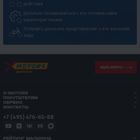
действии
Детально познакомиться с его техническими
характеристиками
Получить реальное представление о его внешнем
виде
ЗАДАТЬ ВОПРОС
X-MOTORS
ПОКУПАТЕЛЯМ
СЕРВИС
КОНТАКТЫ
+7 (495) 476-65-88
РЕЙТИНГ МАГАЗИНА