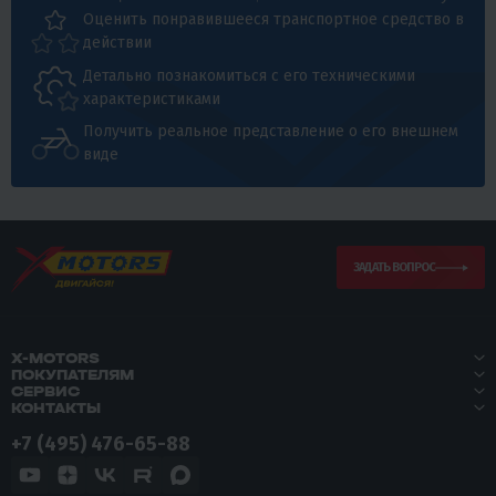
Оценить понравившееся транспортное средство в
действии
Детально познакомиться с его техническими
характеристиками
Получить реальное представление о его внешнем
виде
ЗАДАТЬ ВОПРОС
X-MOTORS
ПОКУПАТЕЛЯМ
СЕРВИС
КОНТАКТЫ
+7 (495) 476-65-88