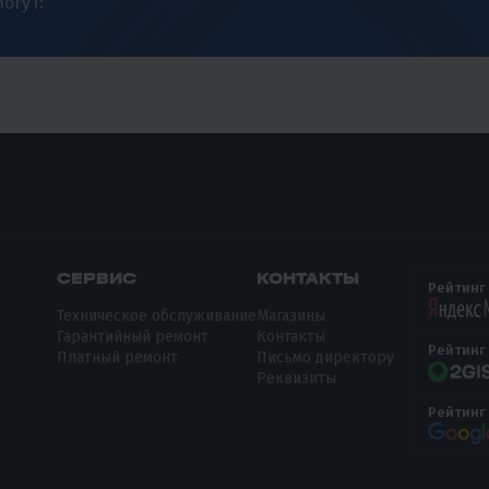
огут:
СЕРВИС
КОНТАКТЫ
Рейтинг
Техническое обслуживание
Магазины
Гарантийный ремонт
Контакты
Рейтинг
Платный ремонт
Письмо директору
Реквизиты
Рейтинг