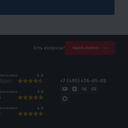
Есть вопросы?
ЗАДАТЬ ВОПРОС
4.9
 магазина:
+7 (495) 476-65-88
5.0
 магазина:
4.9
 магазина: