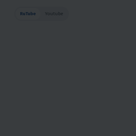
RuTube
Youtube