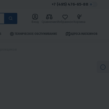
+7 (495) 476-65-88
Вход
Сравнение
Избранное
Корзина
S
ТЕХНИЧЕСКОЕ ОБСЛУЖИВАНИЕ
АДРЕСА МАГАЗИНОВ
сировщиков