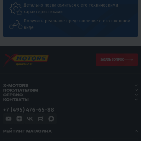
Детально познакомиться с его техническими
характеристиками
Получить реальное представление о его внешнем
виде
ЗАДАТЬ ВОПРОС
X-MOTORS
ПОКУПАТЕЛЯМ
СЕРВИС
КОНТАКТЫ
+7 (495) 476-65-88
РЕЙТИНГ МАГАЗИНА