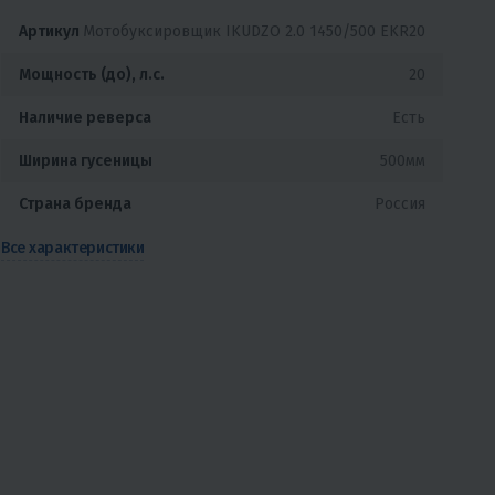
Артикул
Мотобуксировщик IKUDZO 2.0 1450/500 EKR20
Мощность (до), л.с.
20
Наличие реверса
Есть
Ширина гусеницы
500мм
Страна бренда
Россия
Все характеристики