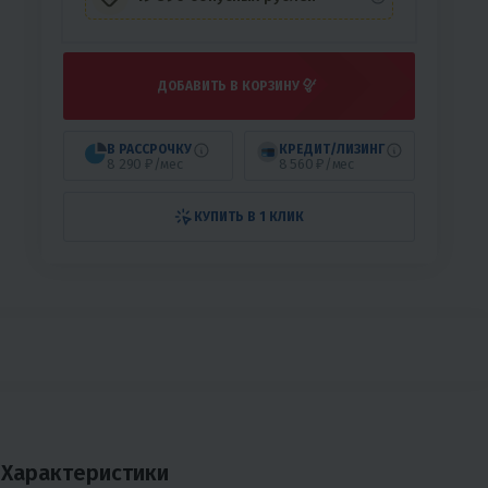
ДОБАВИТЬ В КОРЗИНУ
В РАССРОЧКУ
КРЕДИТ/ЛИЗИНГ
8 290 ₽/мес
8 560 ₽/мес
КУПИТЬ В 1 КЛИК
Характеристики