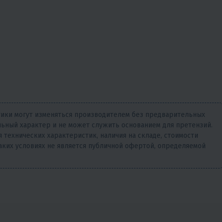
тики могут изменяться производителем без предварительных
ьный характер и не может служить основанием для претензий.
 технических характеристик, наличия на складе, стоимости
аких условиях не является публичной офертой, определяемой