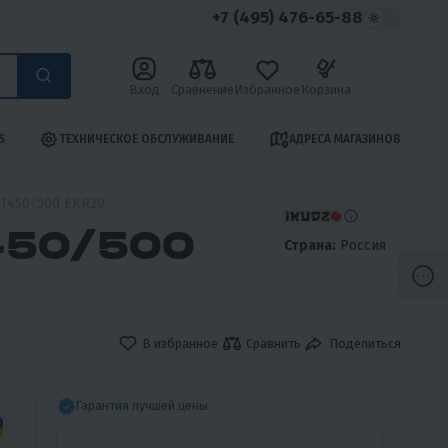
+7 (495) 476-65-88
Вход
Сравнение
Избранное
Корзина
S
ТЕХНИЧЕСКОЕ ОБСЛУЖИВАНИЕ
АДРЕСА МАГАЗИНОВ
1450/500 EKR20
450/500
Страна:
Россия
В избранное
Сравнить
Поделиться
Гарантия лучшей цены