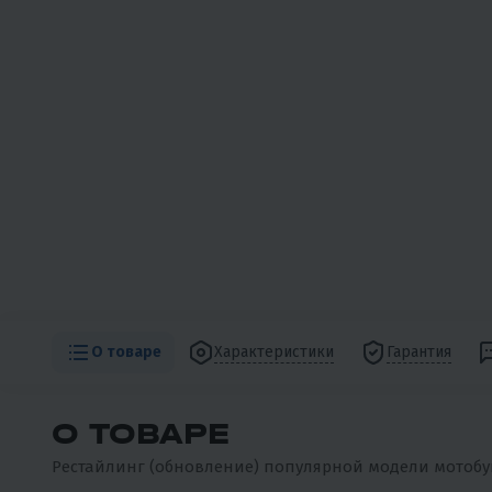
О товаре
Характеристики
Гарантия
О ТОВАРЕ
Рестайлинг (обновление) популярной модели мотобук