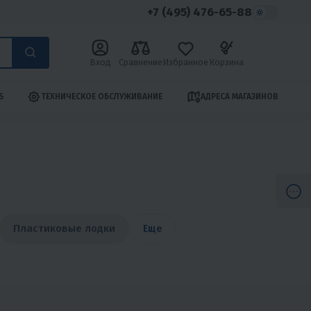
+7 (495) 476-65-88
Вход
Сравнение
Избранное
Корзина
S
ТЕХНИЧЕСКОЕ ОБСЛУЖИВАНИЕ
АДРЕСА МАГАЗИНОВ
Пластиковые лодки
Еще