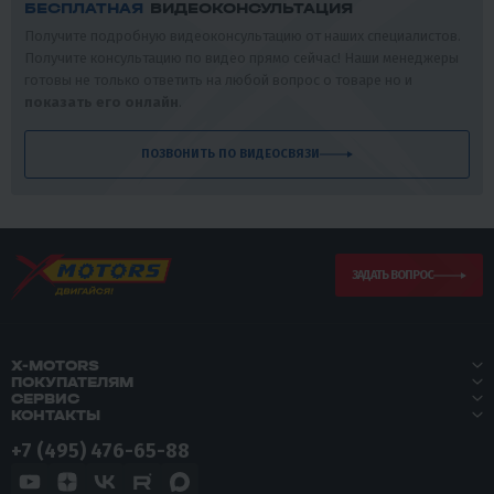
БЕСПЛАТНАЯ
ВИДЕОКОНСУЛЬТАЦИЯ
Получите подробную видеоконсультацию от наших специалистов.
Получите консультацию по видео прямо сейчас! Наши менеджеры
готовы не только ответить на любой вопрос о товаре но и
показать его онлайн
.
ПОЗВОНИТЬ ПО ВИДЕОСВЯЗИ
ЗАДАТЬ ВОПРОС
X-MOTORS
ПОКУПАТЕЛЯМ
СЕРВИС
КОНТАКТЫ
+7 (495) 476-65-88