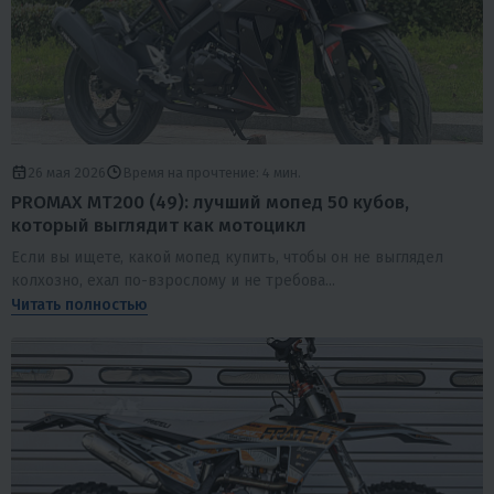
26 мая 2026
Время на прочтение: 4 мин.
PROMAX MT200 (49): лучший мопед 50 кубов,
который выглядит как мотоцикл
Если вы ищете, какой мопед купить, чтобы он не выглядел
колхозно, ехал по-взрослому и не требова...
Читать полностью