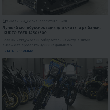
9 июля 2026
Время на прочтение: 5 мин.
Лучший мотобуксировщик для охоты и рыбалки:
IKUDZO EGER 1450/500
Если вы каждую осень собираетесь на охоту, а зимой
выезжаете проверять лунки на дальнем о...
Читать полностью