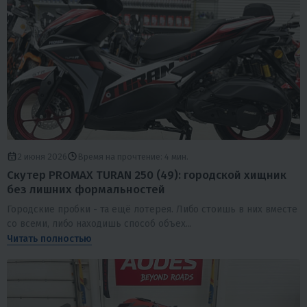
2 июня 2026
Время на прочтение: 4 мин.
Скутер PROMAX TURAN 250 (49): городской хищник
без лишних формальностей
Городские пробки - та ещё лотерея. Либо стоишь в них вместе
со всеми, либо находишь способ объех...
Читать полностью