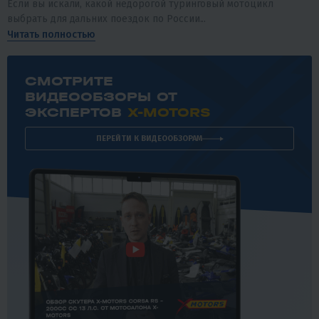
Если вы искали, какой недорогой туринговый мотоцикл
выбрать для дальних поездок по России...
Читать полностью
СМОТРИТЕ
ВИДЕООБЗОРЫ ОТ
ЭКСПЕРТОВ
X-MOTORS
ПЕРЕЙТИ К ВИДЕООБЗОРАМ