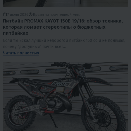
7 июля 2026
Время на прочтение: 4 мин.
Питбайк PROMAX KAYOT 150E 19/16: обзор техники,
которая ломает стереотипы о бюджетных
питбайках
Если ты искал лучший недорогой питбайк 150 сс и не понимал,
почему "доступный" почти всег...
Читать полностью