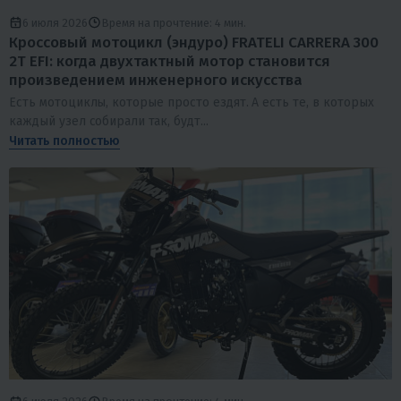
6 июля 2026
Время на прочтение: 4 мин.
Кроссовый мотоцикл (эндуро) FRATELI CARRERA 300
2T EFI: когда двухтактный мотор становится
произведением инженерного искусства
Есть мотоциклы, которые просто ездят. А есть те, в которых
каждый узел собирали так, будт...
Читать полностью