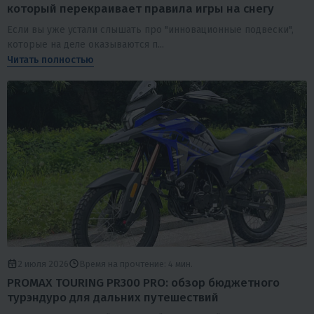
который перекраивает правила игры на снегу
Если вы уже устали слышать про "инновационные подвески",
которые на деле оказываются п...
Читать полностью
2 июля 2026
Время на прочтение: 4 мин.
PROMAX TOURING PR300 PRO: обзор бюджетного
турэндуро для дальних путешествий