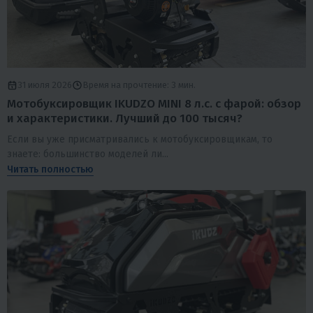
31 июля 2026
Время на прочтение: 3 мин.
Мотобуксировщик IKUDZO MINI 8 л.с. с фарой: обзор
и характеристики. Лучший до 100 тысяч?
Если вы уже присматривались к мотобуксировщикам, то
знаете: большинство моделей ли...
Читать полностью