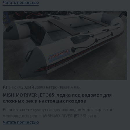
Читать полностью
16 июня 2026
Время на прочтение: 4 мин.
MISHIMO RIVER JET 385: лодка под водомёт для
сложных рек и настоящих походов
Если вы ищете лучшую лодку под водомёт для горных и
мелководных рек — MISHIMO RIVER JET 385 засл...
Читать полностью