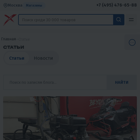
+7 (495) 476-65-88
Москва
Магазины
Главная
Статьи
СТАТЬИ
Статьи
Новости
НАЙТИ