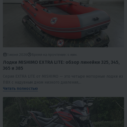
1 июня 2026
Время на прочтение: 4 мин.
Лодки MISHIMO EXTRA LITE: обзор линейки 325, 345,
365 и 385
Серия EXTRA LITE от MISHIMO — это четыре моторные лодки из
ПВХ с надувным дном низкого давления,...
Читать полностью