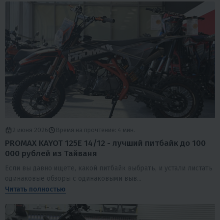
2 июня 2026
Время на прочтение: 4 мин.
PROMAX KAYOT 125E 14/12 - лучший питбайк до 100
000 рублей из Тайваня
Если вы давно ищете, какой питбайк выбрать, и устали листать
одинаковые обзоры с одинаковыми выв...
Читать полностью