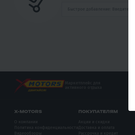
Маркетплейс для
активного отдыха
X-MOTORS
ПОКУПАТЕЛЯМ
О компании
Акции и скидки
Политика конфиденциальности
Доставка и оплата
Видеообзоры
Рассрочка и кредит