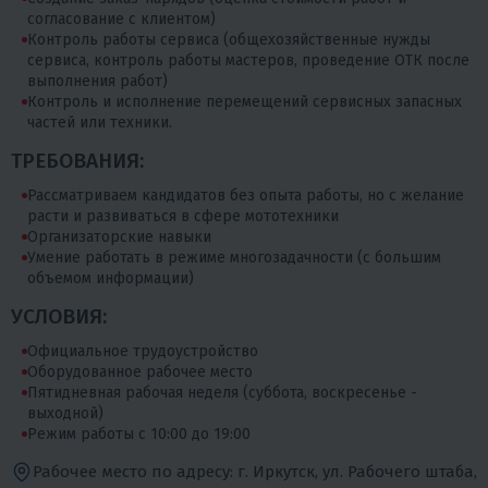
согласование с клиентом)
Контроль работы сервиса (общехозяйственные нужды
сервиса, контроль работы мастеров, проведение ОТК после
выполнения работ)
Контроль и исполнение перемещений сервисных запасных
частей или техники.
ТРЕБОВАНИЯ:
Рассматриваем кандидатов без опыта работы, но с желание
расти и развиваться в сфере мототехники
Организаторские навыки
Умение работать в режиме многозадачности (с большим
объемом информации)
УСЛОВИЯ:
Официальное трудоустройство
Оборудованное рабочее место
Пятидневная рабочая неделя (суббота, воскресенье -
выходной)
Режим работы с 10:00 до 19:00
Рабочее место по адресу: г. Иркутск, ул. Рабочего штаба,